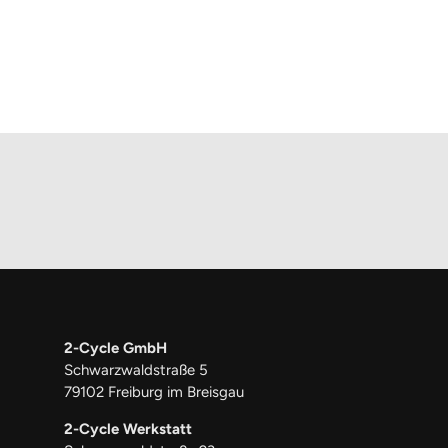
2-Cycle GmbH
Schwarzwaldstraße 5
79102 Freiburg im Breisgau
2-Cycle Werkstatt