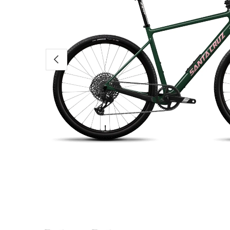
Vorherige