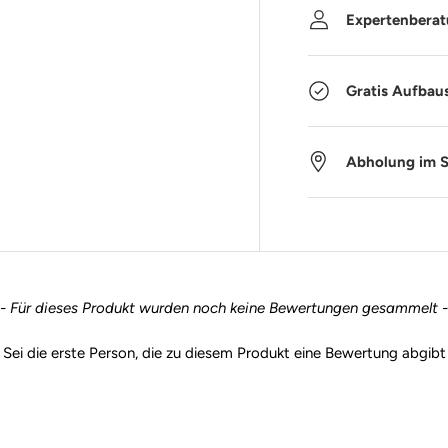
Expertenbera
Gratis Aufbau
Abholung im 
- Für dieses Produkt wurden noch keine Bewertungen gesammelt -
Sei die erste Person, die zu diesem Produkt eine Bewertung abgibt