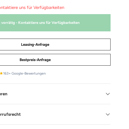
ontaktiere uns für Verfügbarkeiten
 vorrätig - Kontaktiere uns für Verfügbarkeiten
Leasing-Anfrage
Bestpreis-Anfrage
163+ Google-Bewertungen
eren
rrufsrecht