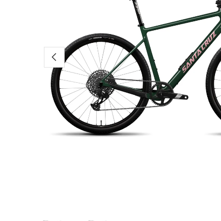
Vorherige