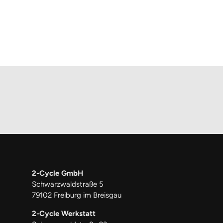
2-Cycle GmbH
Schwarzwaldstraße 5
79102 Freiburg im Breisgau
2-Cycle Werkstatt