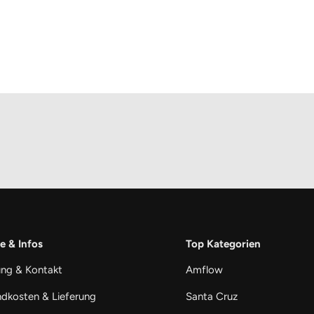
e & Infos
Top Kategorien
ung & Kontakt
Amflow
dkosten & Lieferung
Santa Cruz