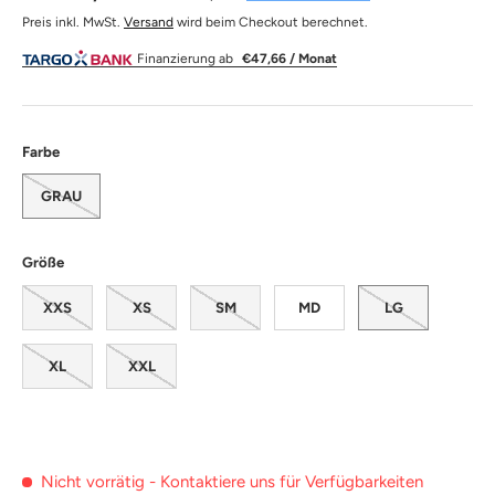
Preis inkl. MwSt.
Versand
wird beim Checkout berechnet.
Finanzierung ab
€47,66 / Monat
Farbe
GRAU
Größe
XXS
XS
SM
MD
LG
XL
XXL
Nicht vorrätig - Kontaktiere uns für Verfügbarkeiten