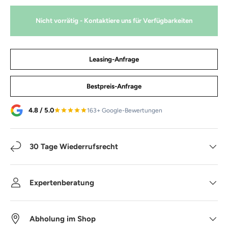
Nicht vorrätig - Kontaktiere uns für Verfügbarkeiten
Leasing-Anfrage
Bestpreis-Anfrage
4.8 / 5.0
163+ Google-Bewertungen
30 Tage Wiederrufsrecht
Expertenberatung
Abholung im Shop