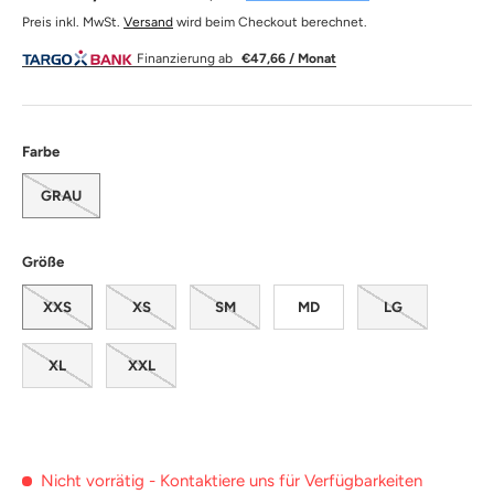
Preis inkl. MwSt.
Versand
wird beim Checkout berechnet.
Finanzierung ab
€47,66 / Monat
Farbe
GRAU
Größe
XXS
XS
SM
MD
LG
XL
XXL
Nicht vorrätig - Kontaktiere uns für Verfügbarkeiten