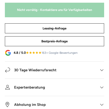
Nicht vorrätig - Kontaktiere uns für Verfügbarkeiten
Leasing-Anfrage
Bestpreis-Anfrage
4.8 / 5.0
163+ Google-Bewertungen
30 Tage Wiederrufsrecht
Expertenberatung
Abholung im Shop