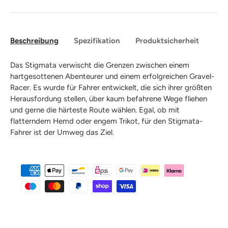
Beschreibung
Spezifikation
Produktsicherheit
Das Stigmata verwischt die Grenzen zwischen einem
hartgesottenen Abenteurer und einem erfolgreichen Gravel-
Racer. Es wurde für Fahrer entwickelt, die sich ihrer größten
Herausfordung stellen, über kaum befahrene Wege fliehen
und gerne die härteste Route wählen. Egal, ob mit
flatterndem Hemd oder engem Trikot, für den Stigmata-
Fahrer ist der Umweg das Ziel.