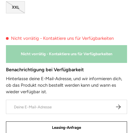
XXL
Nicht vorrätig - Kontaktiere uns für Verfügbarkeiten
Nicht vorrätig - Kontaktiere uns für Verfügbarkeiten
Benachrichtigung bei Verfügbarkeit
Hinterlasse deine E-Mail-Adresse, und wir informieren dich,
ob das Produkt noch bestellt werden kann und wann es
wieder verfügbar ist.
E-Mail
Abonniere
Leasing-Anfrage