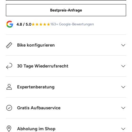
Bestpreis-Anfrage
4.8 / 5.0
163+ Google-Bewertungen
Bike konfigurieren
30 Tage Wiederrufsrecht
Expertenberatung
Gratis Aufbauservice
Abholung im Shop