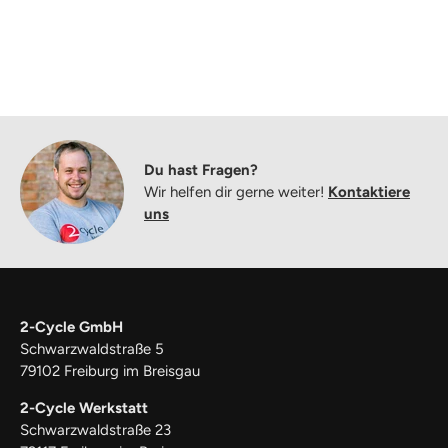
Du hast Fragen?
Wir helfen dir gerne weiter!
Kontaktiere
uns
2-Cycle GmbH
Schwarzwaldstraße 5
79102 Freiburg im Breisgau
2-Cycle Werkstatt
Schwarzwaldstraße 23