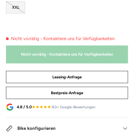
XXL
Nicht vorrätig - Kontaktiere uns für Verfügbarkeiten
Nicht vorrätig - Kontaktiere uns für Verfügbarkeiten
Leasing-Anfrage
Bestpreis-Anfrage
4.8 / 5.0
163+ Google-Bewertungen
Bike konfigurieren