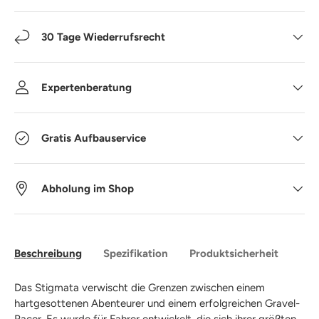
30 Tage Wiederrufsrecht
Expertenberatung
Gratis Aufbauservice
Abholung im Shop
Beschreibung
Spezifikation
Produktsicherheit
Das Stigmata verwischt die Grenzen zwischen einem
hartgesottenen Abenteurer und einem erfolgreichen Gravel-
Racer. Es wurde für Fahrer entwickelt, die sich ihrer größten