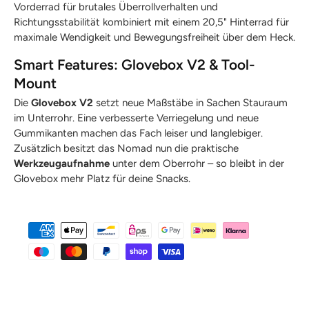
Vorderrad für brutales Überrollverhalten und
Richtungsstabilität kombiniert mit einem 20,5" Hinterrad für
maximale Wendigkeit und Bewegungsfreiheit über dem Heck.
Smart Features: Glovebox V2 & Tool-
Mount
Die
Glovebox V2
setzt neue Maßstäbe in Sachen Stauraum
im Unterrohr. Eine verbesserte Verriegelung und neue
Gummikanten machen das Fach leiser und langlebiger.
Zusätzlich besitzt das Nomad nun die praktische
Werkzeugaufnahme
unter dem Oberrohr – so bleibt in der
Glovebox mehr Platz für deine Snacks.