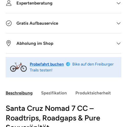
Expertenberatung
Gratis Aufbauservice
Abholung im Shop
Probefahrt buchen
Bike auf den Freiburger
Trails testen!
Beschreibung
Spezifikation
Produktsicherheit
Santa Cruz Nomad 7 CC –
Roadtrips, Roadgaps & Pure