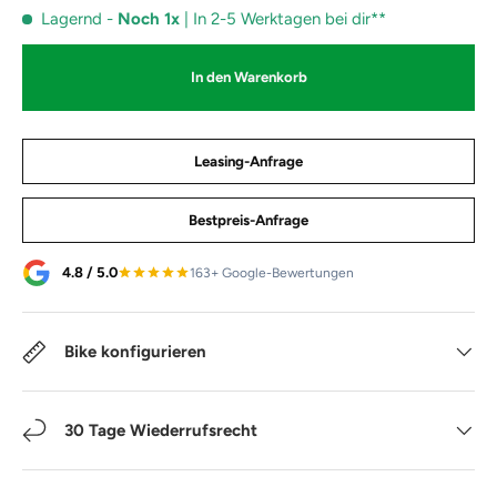
Lagernd
-
Noch 1x
| In 2-5 Werktagen bei dir**
In den Warenkorb
Leasing-Anfrage
Bestpreis-Anfrage
4.8 / 5.0
163+ Google-Bewertungen
Bike konfigurieren
30 Tage Wiederrufsrecht