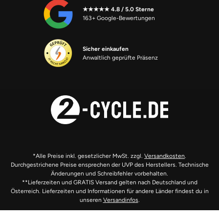
★★★★★ 4.8 / 5.0 Sterne
163+ Google-Bewertungen
Sicher einkaufen
Anwaltlich geprüfte Präsenz
*Alle Preise inkl. gesetzlicher MwSt. zzgl.
Versandkosten
.
Durchgestrichene Preise ensprechen der UVP des Herstellers. Technische
Änderungen und Schreibfehler vorbehalten.
**Lieferzeiten und GRATIS Versand gelten nach Deutschland und
Österreich. Lieferzeiten und Informationen für andere Länder findest du in
unseren
Versandinfos
.