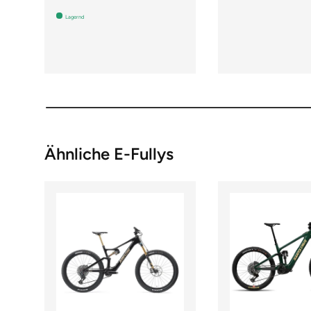
Lagernd
Ähnliche E-Fullys