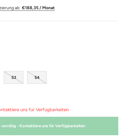
zierung ab
€188,35 / Monat
S3
S4
ontaktiere uns für Verfügbarkeiten
 vorrätig - Kontaktiere uns für Verfügbarkeiten