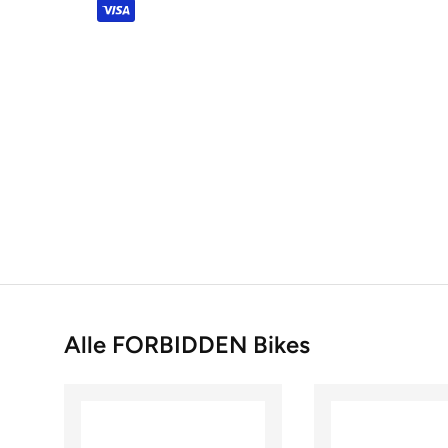
Alle FORBIDDEN Bikes