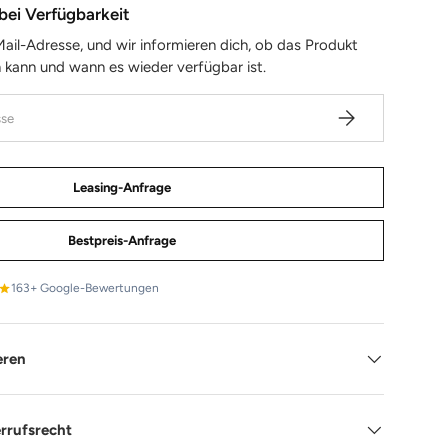
bei Verfügbarkeit
Mail-Adresse, und wir informieren dich, ob das Produkt
 kann und wann es wieder verfügbar ist.
Abonnieren
Leasing-Anfrage
Bestpreis-Anfrage
163+ Google-Bewertungen
eren
rrufsrecht