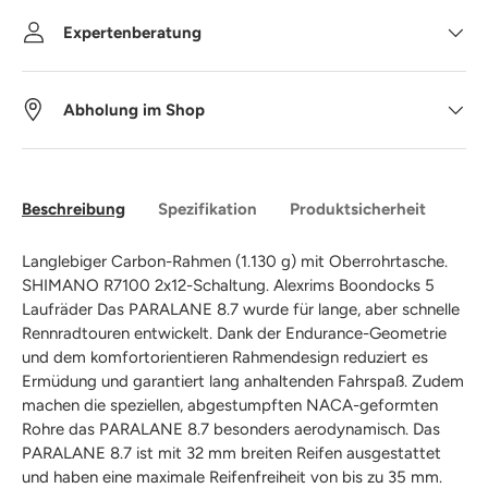
Expertenberatung
Abholung im Shop
Beschreibung
Spezifikation
Produktsicherheit
Langlebiger Carbon-Rahmen (1.130 g) mit Oberrohrtasche.
SHIMANO R7100 2x12-Schaltung. Alexrims Boondocks 5
Laufräder Das PARALANE 8.7 wurde für lange, aber schnelle
Rennradtouren entwickelt. Dank der Endurance-Geometrie
und dem komfortorientieren Rahmendesign reduziert es
Ermüdung und garantiert lang anhaltenden Fahrspaß. Zudem
machen die speziellen, abgestumpften NACA-geformten
Rohre das PARALANE 8.7 besonders aerodynamisch. Das
PARALANE 8.7 ist mit 32 mm breiten Reifen ausgestattet
und haben eine maximale Reifenfreiheit von bis zu 35 mm.