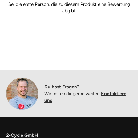
Sei die erste Person, die zu diesem Produkt eine Bewertung
abgibt
Du hast Fragen?
Wir helfen dir gerne weiter!
Kontaktiere
uns
2-Cycle GmbH