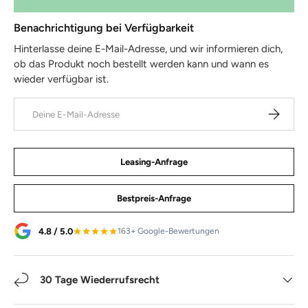
Benachrichtigung bei Verfügbarkeit
Hinterlasse deine E-Mail-Adresse, und wir informieren dich,
ob das Produkt noch bestellt werden kann und wann es
wieder verfügbar ist.
E-Mail
Abonniere
Leasing-Anfrage
Bestpreis-Anfrage
4.8 / 5.0
163+ Google-Bewertungen
30 Tage Wiederrufsrecht