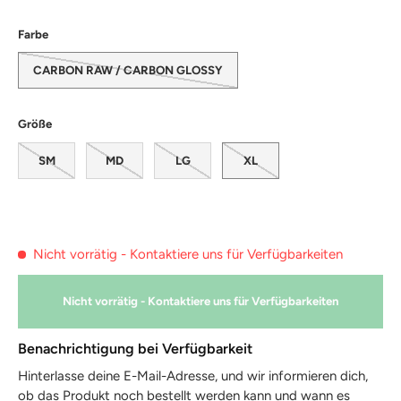
Farbe
CARBON RAW / CARBON GLOSSY
Größe
SM
MD
LG
XL
Nicht vorrätig - Kontaktiere uns für Verfügbarkeiten
Nicht vorrätig - Kontaktiere uns für Verfügbarkeiten
Benachrichtigung bei Verfügbarkeit
Hinterlasse deine E-Mail-Adresse, und wir informieren dich,
ob das Produkt noch bestellt werden kann und wann es