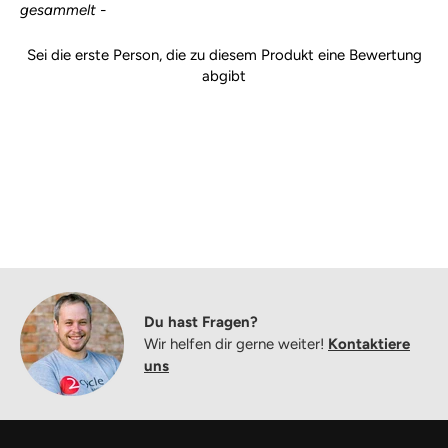
gesammelt -
Sei die erste Person, die zu diesem Produkt eine Bewertung
abgibt
Du hast Fragen?
Wir helfen dir gerne weiter!
Kontaktiere
uns