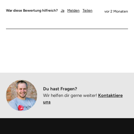
War diese Bewertung hilfreich?
Ja
Melden
Teilen
vor 2 Monaten
Du hast Fragen?
Wir helfen dir gerne weiter!
Kontaktiere
uns