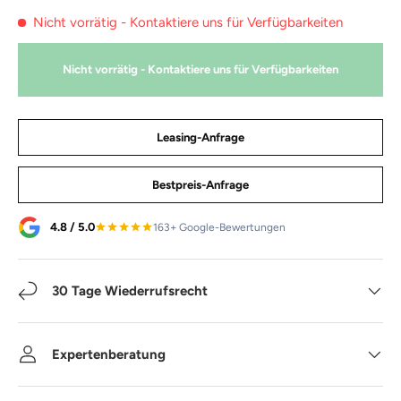
Nicht vorrätig - Kontaktiere uns für Verfügbarkeiten
Nicht vorrätig - Kontaktiere uns für Verfügbarkeiten
Leasing-Anfrage
Bestpreis-Anfrage
4.8 / 5.0
163+ Google-Bewertungen
30 Tage Wiederrufsrecht
Expertenberatung