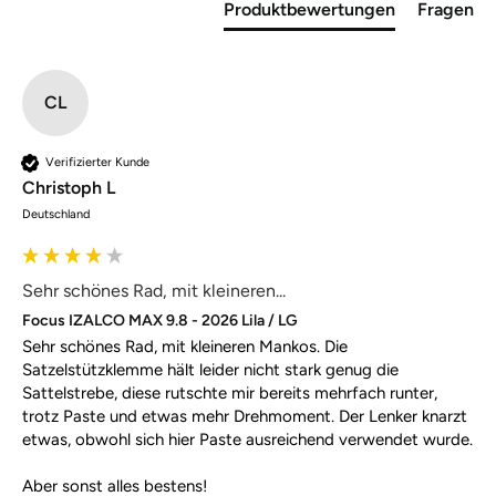
Produktbewertungen
Fragen
CL
Verifizierter Kunde
Christoph L
Deutschland
Sehr schönes Rad, mit kleineren...
Focus IZALCO MAX 9.8 - 2026 Lila / LG
Sehr schönes Rad, mit kleineren Mankos. Die 
Satzelstützklemme hält leider nicht stark genug die 
Sattelstrebe, diese rutschte mir bereits mehrfach runter, 
trotz Paste und etwas mehr Drehmoment. Der Lenker knarzt 
etwas, obwohl sich hier Paste ausreichend verwendet wurde. 

Aber sonst alles bestens!