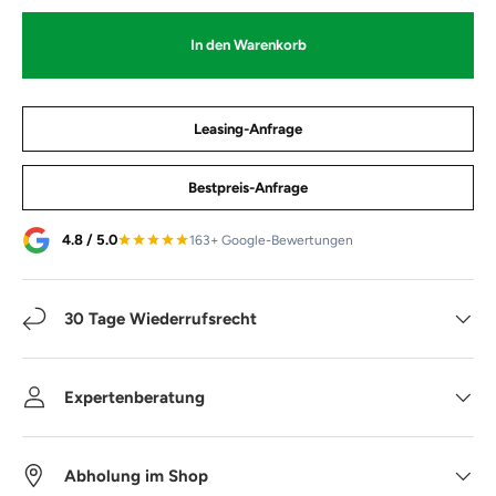
In den Warenkorb
Leasing-Anfrage
Bestpreis-Anfrage
4.8 / 5.0
163+ Google-Bewertungen
30 Tage Wiederrufsrecht
Expertenberatung
Abholung im Shop