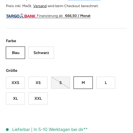
Preis inkl. MwSt.
Versand
wird beim Checkout berechnet.
Finanzierung ab
€66,50 / Monat
Farbe
Blau
Schwarz
Größe
XXS
XS
S
M
L
XL
XXL
Lieferbar | In 5-10 Werktagen bei dir**