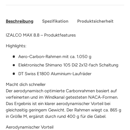
Beschreibung
Spezifikation
Produktsicherheit
IZALCO MAX 8.8 – Produktfeatures
Highlights:
Aero-Carbon-Rahmen mit ca. 1.050 g
Elektronische Shimano 105 Di2 2x12-fach Schaltung
DT Swiss E1800 Aluminium-Laufräder
Macht dich schneller
Der aerodynamisch optimierte Carbonrahmen basiert auf
verfeinerten und im Windkanal getesteten NACA-Formen.
Das Ergebnis ist ein klarer aerodynamischer Vorteil bei
gleichzeitig geringem Gewicht. Der Rahmen wiegt ca. 865 g
in Größe M, ergänzt durch rund 400 g für die Gabel.
Aerodynamischer Vorteil