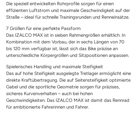
Die speziell entwickelten Rohrprofile sorgen für einen
effizienten Luftstrom und maximale Geschwindigkeit auf der
Straße – ideal für schnelle Trainingsrunden und Renneinsätze.
7 Größen für eine perfekte Passform
Das IZALCO MAX ist in sieben Rahmengrößen erhältlich. In
Kombination mit dem Vorbau, der in sechs Längen von 70
bis 120 mm verfügbar ist, lässt sich das Bike präzise an
unterschiedliche Körpergrößen und Sitzpositionen anpassen.
Spielerisches Handling und maximale Steifigkeit
Das auf hohe Steifigkeit ausgelegte Tretlager ermöglicht eine
direkte Kraftübertragung. Die auf Seitensteifigkeit optimierte
Gabel und die sportliche Geometrie sorgen für präzises,
sicheres Kurvenverhalten – auch bei hohen
Geschwindigkeiten. Das IZALCO MAX ist damit das Rennrad
für ambitionierte Fahrerinnen und Fahrer.