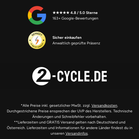
★★★★★ 4.8 / 5.0 Sterne
163+ Google-Bewertungen
Sicher einkaufen
Anwaltlich geprüfte Präsenz
*Alle Preise inkl. gesetzlicher MwSt. zzgl.
Versandkosten
.
Durchgestrichene Preise ensprechen der UVP des Herstellers. Technische
Änderungen und Schreibfehler vorbehalten.
**Lieferzeiten und GRATIS Versand gelten nach Deutschland und
Österreich. Lieferzeiten und Informationen für andere Länder findest du in
unseren
Versandinfos
.