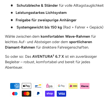
Schutzbleche & Ständer
für volle Alltagstauglichkeit
Leistungsstarkes Lichtsystem
Freigabe für zweispurige Anhänger
Systemgewicht bis 150 kg
(Rad + Fahrer + Gepäck)
Wähle zwischen dem
komfortablen Wave-Rahmen
für
leichtes Auf- und Absteigen oder dem
sportlicheren
Diamant-Rahmen
für direktere Fahreigenschaften.
So oder so: Das
AVENTURA² 6.7 X
ist ein zuverlässiger
Begleiter – robust, komfortabel und bereit für jedes
Abenteuer.