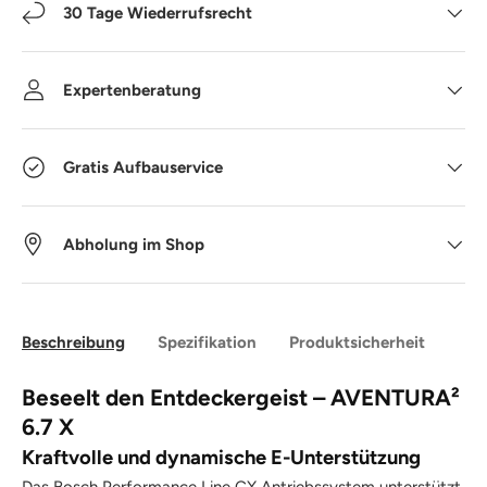
30 Tage Wiederrufsrecht
Expertenberatung
Gratis Aufbauservice
Abholung im Shop
Beschreibung
Spezifikation
Produktsicherheit
Beseelt den Entdeckergeist – AVENTURA²
6.7 X
Kraftvolle und dynamische E-Unterstützung