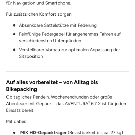
für Navigation und Smartphone.
Für zusätzlichen Komfort sorgen:
Absenkbare Sattelstütze mit Federung
Feinfühlige Federgabel für angenehmes Fahren auf
verschiedensten Untergründen
Verstellbarer Vorbau zur optimalen Anpassung der
Sitzposition
Auf alles vorbereitet – von Alltag bis
Bikepacking
Ob tägliches Pendeln, Wochenendrunden oder große
Abenteuer mit Gepäck – das AVENTURA² 6.7 X ist für jeden
Einsatz bereit.
Mit dabei:
MIK HD-Gepäckträger
(Belastbarkeit bis ca. 27 kg)