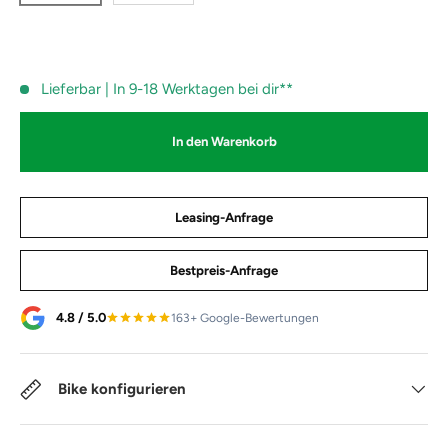
Lieferbar | In 9-18 Werktagen bei dir**
In den Warenkorb
Leasing-Anfrage
Bestpreis-Anfrage
4.8 / 5.0
163+ Google-Bewertungen
Bike konfigurieren