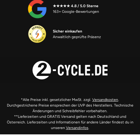
★★★★★ 4.8 / 5.0 Sterne
163+ Google-Bewertungen
Sicher einkaufen
Anwaltlich geprüfte Präsenz
*Alle Preise inkl. gesetzlicher MwSt. zzgl.
Versandkosten
.
Durchgestrichene Preise ensprechen der UVP des Herstellers. Technische
Änderungen und Schreibfehler vorbehalten.
**Lieferzeiten und GRATIS Versand gelten nach Deutschland und
Österreich. Lieferzeiten und Informationen für andere Länder findest du in
unseren
Versandinfos
.