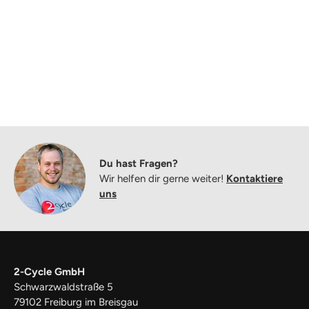
Du hast Fragen?
Wir helfen dir gerne weiter!
Kontaktiere
uns
2-Cycle GmbH
Schwarzwaldstraße 5
79102 Freiburg im Breisgau