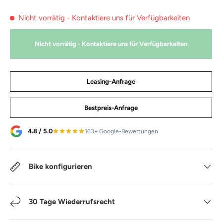
Nicht vorrätig - Kontaktiere uns für Verfügbarkeiten
Nicht vorrätig - Kontaktiere uns für Verfügbarkeiten
Leasing-Anfrage
Bestpreis-Anfrage
4.8 / 5.0
163+ Google-Bewertungen
Bike konfigurieren
30 Tage Wiederrufsrecht