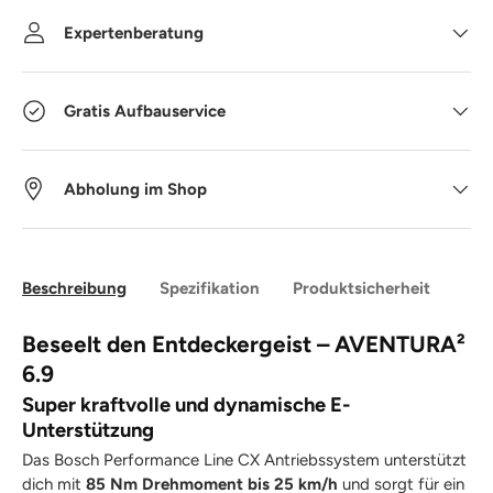
Expertenberatung
Gratis Aufbauservice
Abholung im Shop
Beschreibung
Spezifikation
Produktsicherheit
Beseelt den Entdeckergeist – AVENTURA²
6.9
Super kraftvolle und dynamische E-
Unterstützung
Das Bosch Performance Line CX Antriebssystem unterstützt
dich mit
85 Nm Drehmoment bis 25 km/h
und sorgt für ein