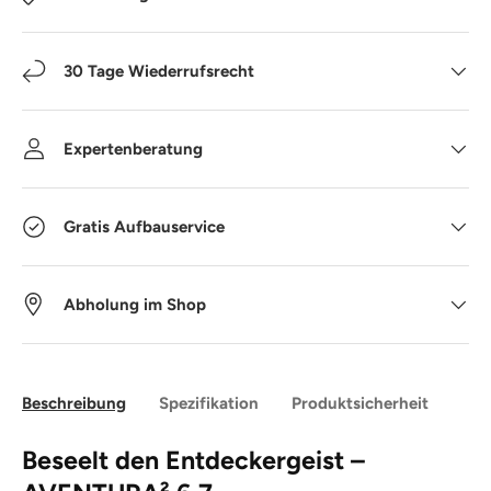
30 Tage Wiederrufsrecht
Expertenberatung
Gratis Aufbauservice
Abholung im Shop
Beschreibung
Spezifikation
Produktsicherheit
Beseelt den Entdeckergeist –