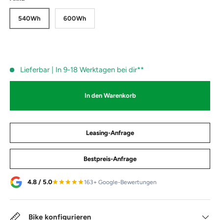
540Wh
600Wh
Lieferbar | In 9-18 Werktagen bei dir**
In den Warenkorb
Leasing-Anfrage
Bestpreis-Anfrage
4.8 / 5.0
163+ Google-Bewertungen
Bike konfigurieren