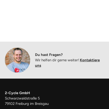
Du hast Fragen?
Wir helfen dir gerne weiter!
Kontaktiere
uns
2-Cycle GmbH
Schwarzwaldstraße 5
79102 Freiburg im Breisgau