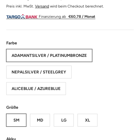
Preis inkl. MwSt.
Versand
wird beim Checkout berechnet.
Finanzierung ab
€60,78 / Monat
Farbe
ADAMANTSILVER / PLATINUMBRONZE
NEPALSILVER / STEELGREY
ALICEBLUE / AZUREBLUE
Größe
SM
MD
LG
XL
Akku