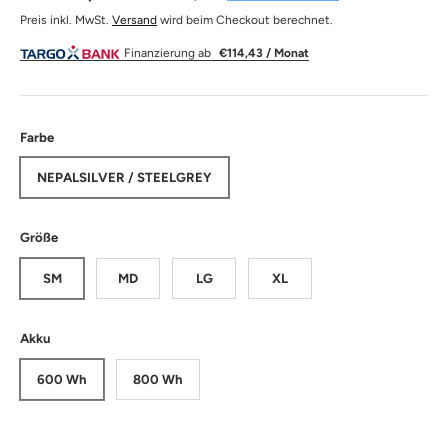
Preis inkl. MwSt.
Versand
wird beim Checkout berechnet.
Finanzierung ab
€114,43 / Monat
Farbe
NEPALSILVER / STEELGREY
Größe
SM
MD
LG
XL
Akku
600 Wh
800 Wh