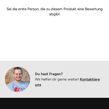
Sei die erste Person, die zu diesem Produkt eine Bewertung
abgibt
Du hast Fragen?
Wir helfen dir gerne weiter!
Kontaktiere
uns