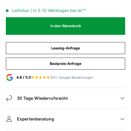
Lieferbar | In 5-10 Werktagen bei dir**
In den Warenkorb
Leasing-Anfrage
Bestpreis-Anfrage
4.8 / 5.0
163+ Google-Bewertungen
30 Tage Wiederrufsrecht
Expertenberatung