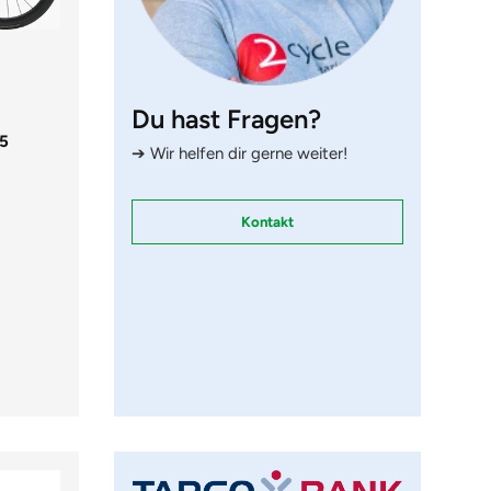
Du hast Fragen?
 5
➔ Wir helfen dir gerne weiter!
Kontakt