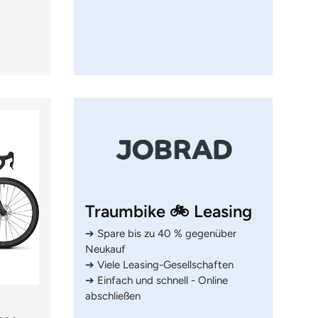
Traumbike 🚲 Leasing
➔ Spare bis zu 40 % gegenüber
Neukauf
➔ Viele Leasing-Gesellschaften
➔ Einfach und schnell - Online
abschließen