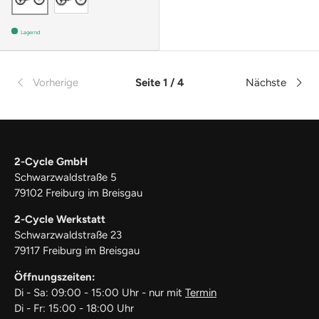
Lagernd
Vorherige
Seite 1 / 4
Nächste
2-Cycle GmbH
Schwarzwaldstraße 5
79102 Freiburg im Breisgau
2-Cycle Werkstatt
Schwarzwaldstraße 23
79117 Freiburg im Breisgau
Öffnungszeiten:
Di - Sa: 09:00 - 15:00 Uhr - nur mit
Termin
Di - Fr: 15:00 - 18:00 Uhr