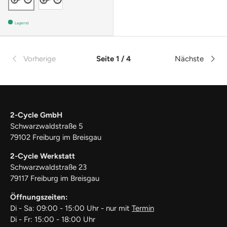
Lagernd
Vorherige
Seite 1 / 4
Nächste
2-Cycle GmbH
Schwarzwaldstraße 5
79102 Freiburg im Breisgau
2-Cycle Werkstatt
Schwarzwaldstraße 23
79117 Freiburg im Breisgau
Öffnungszeiten:
Di - Sa: 09:00 - 15:00 Uhr - nur mit
Termin
Di - Fr: 15:00 - 18:00 Uhr