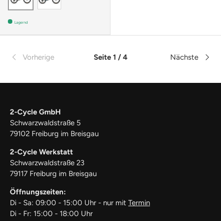
Lagernd
Vorherige
Seite 1 / 4
Nächste
2-Cycle GmbH
Schwarzwaldstraße 5
79102 Freiburg im Breisgau
2-Cycle Werkstatt
Schwarzwaldstraße 23
79117 Freiburg im Breisgau
Öffnungszeiten:
Di - Sa: 09:00 - 15:00 Uhr - nur mit
Termin
Di - Fr: 15:00 - 18:00 Uhr